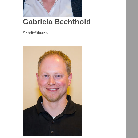
Gabriela Bechthold
Schriftführerin