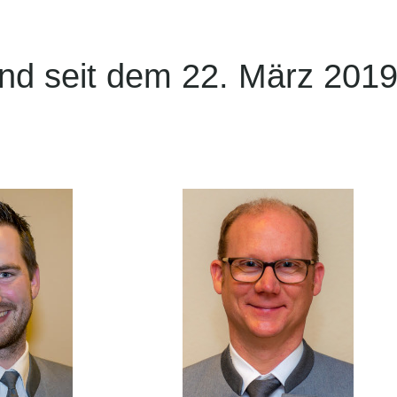
nd seit dem 22. März 201