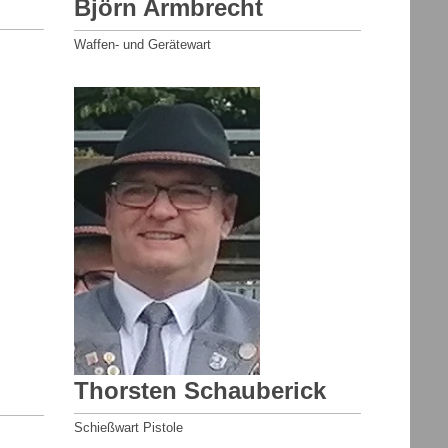
Björn Armbrecht
Waffen- und Gerätewart
Thorsten Schauberick
Schießwart Pistole