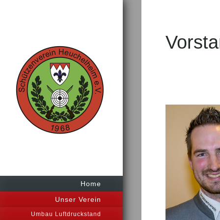
Vorsta
Home
Unser Verein
Umbau Luftdruckstand