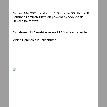
Am 26. Mai 2024 fand von 11:00 bis 16:00 Uhr der 8.
Sommer-Familien-Biathlon powerd by Volksbank
Heuchelheim statt.
Es nahmen 39 Einzelstarter und 13 Staffeln daran teil.
Vielen Dank an alle Teilnehmer.