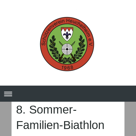
8. Sommer-
Familien-Biathlon