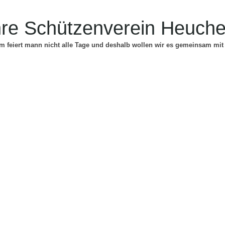
hre Schützenverein Heuche
m feiert mann nicht alle Tage und deshalb wollen wir es gemeinsam mit