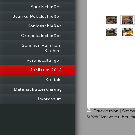
Sportschießen
Bezirks-Pokalschießen
Königsschießen
Ortspokalschießen
Sommer-Familien-
Biathlon
Veranstaltungen
Jubiläum 2018
Kontakt
Datenschutzerklärung
Impressum
Druckversion
|
Sitem
© Schützenverein Heuch